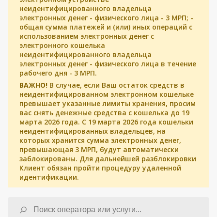
неидентифицированного владельца
электронных денег - физического лица - 3 МРП; -
общая сумма платежей и (или) иных операций с
использованием электронных денег с
электронного кошелька
неидентифицированного владельца
электронных денег - физического лица в течение
рабочего дня - 3 МРП.
ВАЖНО!
В случае, если Ваш остаток средств в
неидентифицированном электронном кошельке
превышает указанные лимиты хранения, просим
вас снять денежные средства с кошелька до 19
марта 2026 года. С 19 марта 2026 года кошельки
неидентифицированных владельцев, на
которых хранится сумма электронных денег,
превышающая 3 МРП, будут автоматически
заблокированы. Для дальнейшей разблокировки
Клиент обязан пройти процедуру удаленной
идентификации.