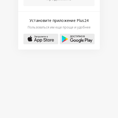
Установите приложение Plus24
Пользоваться им еще проще и удобнее