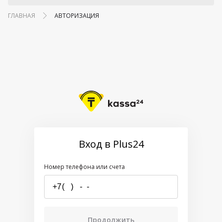
ГЛАВНАЯ
АВТОРИЗАЦИЯ
Вход в Plus24
Номер телефона или счета
Продолжить