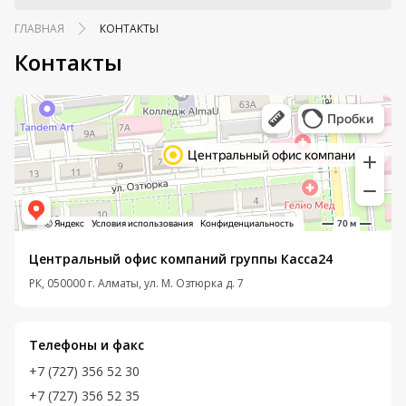
ГЛАВНАЯ
КОНТАКТЫ
Контакты
Центральный офис компаний группы Касса24
РК, 050000 г. Алматы, ул. М. Озтюрка д. 7
Телефоны и факс
+7 (727) 356 52 30
+7 (727) 356 52 35