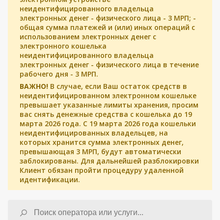
неидентифицированного владельца
электронных денег - физического лица - 3 МРП; -
общая сумма платежей и (или) иных операций с
использованием электронных денег с
электронного кошелька
неидентифицированного владельца
электронных денег - физического лица в течение
рабочего дня - 3 МРП.
ВАЖНО!
В случае, если Ваш остаток средств в
неидентифицированном электронном кошельке
превышает указанные лимиты хранения, просим
вас снять денежные средства с кошелька до 19
марта 2026 года. С 19 марта 2026 года кошельки
неидентифицированных владельцев, на
которых хранится сумма электронных денег,
превышающая 3 МРП, будут автоматически
заблокированы. Для дальнейшей разблокировки
Клиент обязан пройти процедуру удаленной
идентификации.