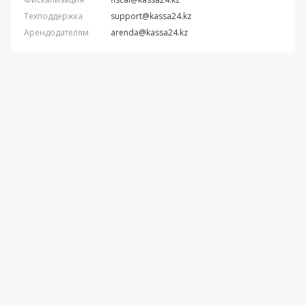
Техподдержка
support@kassa24.kz
Арендодателям
arenda@kassa24.kz