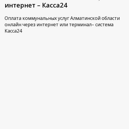
интернет – Касса24
Оплата коммунальных услуг Алматинской области
онлайн через интернет или терминал– система
Касса24