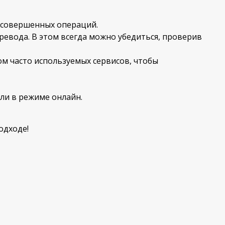
ь совершенных операций.
ревода. В этом всегда можно убедиться, проверив
м часто используемых сервисов, чтобы
ли в режиме онлайн.
одходе!