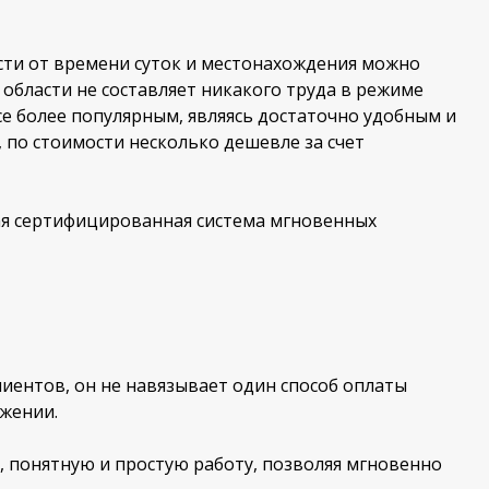
ости от времени суток и местонахождения можно
области не составляет никакого труда в режиме
все более популярным, являясь достаточно удобным и
, по стоимости несколько дешевле за счет
кая сертифицированная система мгновенных
иентов, он не навязывает один способ оплаты
ожении.
, понятную и простую работу, позволяя мгновенно