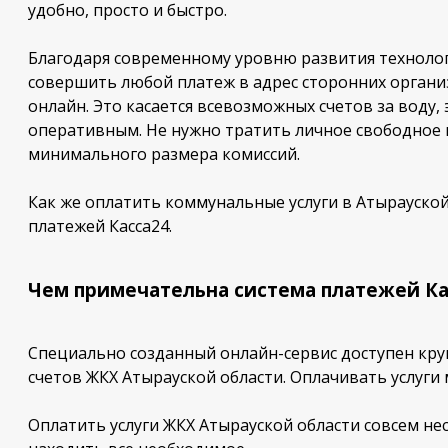
удобно, просто и быстро.
Благодаря современному уровню развития технологи
совершить любой платеж в адрес сторонних организ
онлайн. Это касается всевозможных счетов за воду,
оперативным. Не нужно тратить личное свободное вр
минимального размера комиссий.
Как же оплатить коммунальные услуги в Атырауской
платежей Касса24.
Чем примечательна система платежей Ка
Специально созданный онлайн-сервис доступен круг
счетов ЖКХ Атырауской области. Оплачивать услуги
Оплатить услуги ЖКХ Атырауской области совсем н