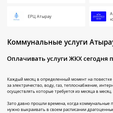
А
ЕРЦ Атырау
ю
Коммунальные услуги Атырау
Оплачивать услуги ЖКХ сегодня п
Каждый месяц в определенный момент на повестке д
за электричество, воду, газ, теплоснабжение, интер
осуществлять которые требуется из месяца в месяц.
Зато давно прошли времена, когда коммунальные п
нужно выкраивать в своем расписании драгоценные