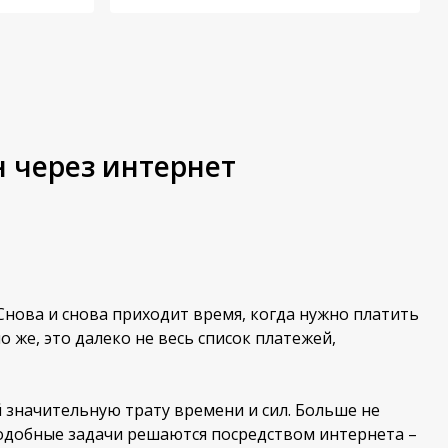
 через интернет
Снова и снова приходит время, когда нужно платить
о же, это далеко не весь список платежей,
 значительную трату времени и сил. Больше не
подобные задачи решаются посредством интернета –