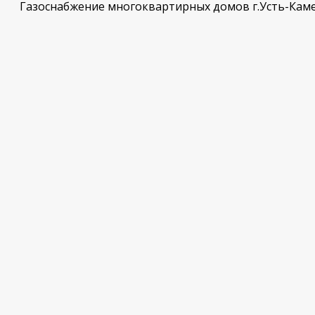
Газоснабжение многоквартирных домов г.Усть-Кам