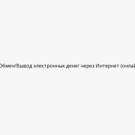
Обмен/Вывод электронных денег через Интернет (онлайн