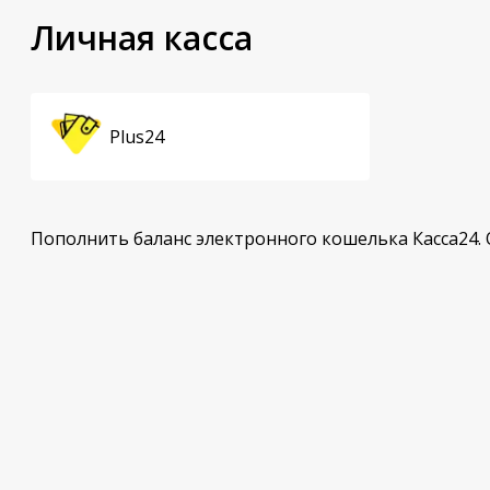
Личная касса
Plus24
Пополнить баланс электронного кошелька Касса24. 