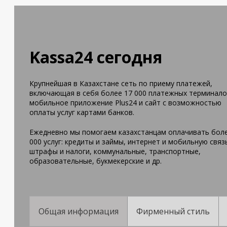
Kassa24 сегодня
Крупнейшая в Казахстане сеть по приему платежей,
включающая в себя более 17 000 платежных терминало
мобильное приложение Plus24 и сайт с возможностью
оплаты услуг картами банков.
Ежедневно мы помогаем казахстанцам оплачивать боле
000 услуг: кредиты и займы, интернет и мобильную связ
штрафы и налоги, коммунальные, транспортные,
образовательные, букмекерские и др.
Общая информация
Фирменный стиль