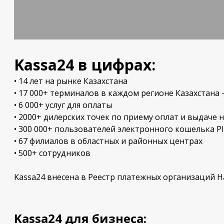
Kassa24 в цифрах:
• 14 лет на рынке Казахстана
• 17 000+ терминалов в каждом регионе Казахстана -
• 6 000+ услуг для оплаты
• 2000+ дилерских точек по приему оплат и выдаче 
• 300 000+ пользователей электронного кошелька P
• 67 филиалов в областных и районных центрах
• 500+ сотрудников
Kassa24 внесена в Реестр платежных организаций Н
Kassa24 для бизнеса: