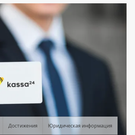
Достижения
Юридическая информация