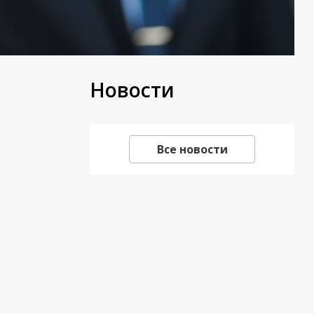
Новости
Все новости