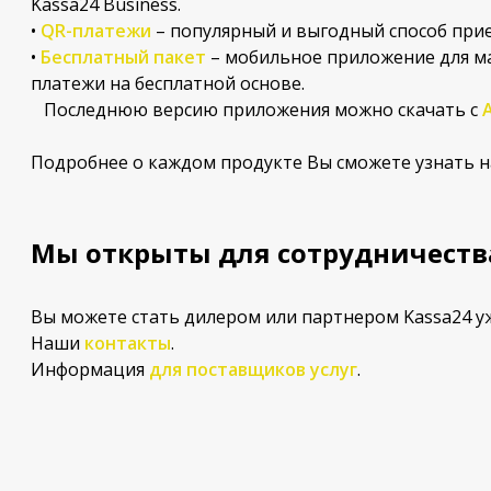
Kassa24 Business.
•
QR-платежи
– популярный и выгодный способ при
•
Бесплатный пакет
– мобильное приложение для ма
платежи на бесплатной основе.
Последнюю версию приложения можно скачать с
Подробнее о каждом продукте Вы сможете узнать н
Мы открыты для сотрудничеств
Вы можете стать дилером или партнером Kassa24 уж
Наши
контакты
.
Информация
для поставщиков услуг
.