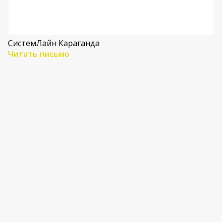
СистемЛайн Караганда
Читать письмо