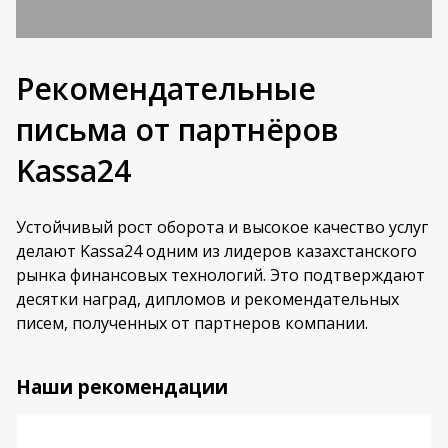
Рекомендательные
письма от партнёров
Kassa24
Устойчивый рост оборота и высокое качество услуг
делают Kassa24 одним из лидеров казахстанского
рынка финансовых технологий. Это подтверждают
десятки наград, дипломов и рекомендательных
писем, полученных от партнеров компании.
Наши рекомендации