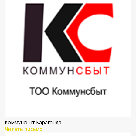
Коммунсбыт Караганда
Читать письмо