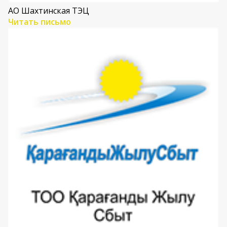
АО Шахтинская ТЭЦ
Читать письмо