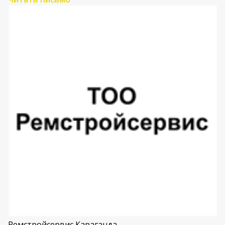
Ремстройсервис Караганда