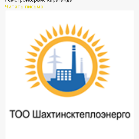
Читать письмо