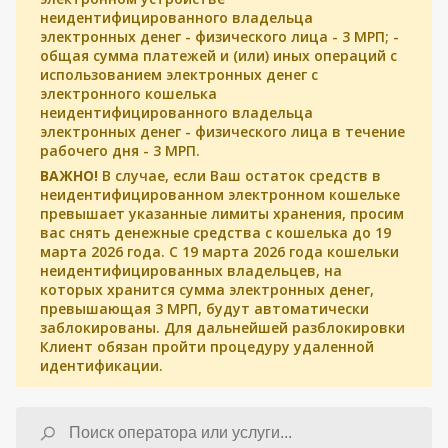
неидентифицированного владельца
электронных денег - физического лица - 3 МРП; -
общая сумма платежей и (или) иных операций с
использованием электронных денег с
электронного кошелька
неидентифицированного владельца
электронных денег - физического лица в течение
рабочего дня - 3 МРП.
ВАЖНО!
В случае, если Ваш остаток средств в
неидентифицированном электронном кошельке
превышает указанные лимиты хранения, просим
вас снять денежные средства с кошелька до 19
марта 2026 года. С 19 марта 2026 года кошельки
неидентифицированных владельцев, на
которых хранится сумма электронных денег,
превышающая 3 МРП, будут автоматически
заблокированы. Для дальнейшей разблокировки
Клиент обязан пройти процедуру удаленной
идентификации.